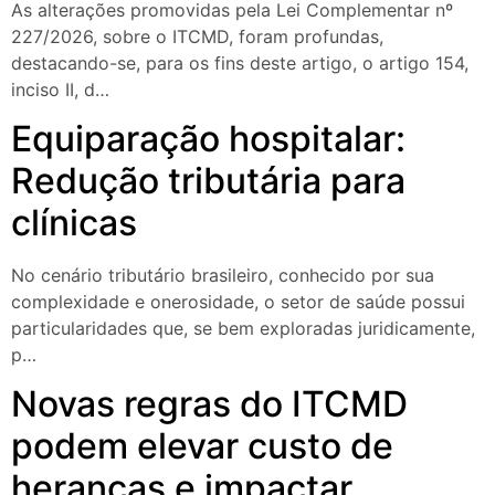
As alterações promovidas pela Lei Complementar nº
227/2026, sobre o ITCMD, foram profundas,
destacando-se, para os fins deste artigo, o artigo 154,
inciso II, d…
Equiparação hospitalar:
Redução tributária para
clínicas
No cenário tributário brasileiro, conhecido por sua
complexidade e onerosidade, o setor de saúde possui
particularidades que, se bem exploradas juridicamente,
p…
Novas regras do ITCMD
podem elevar custo de
heranças e impactar