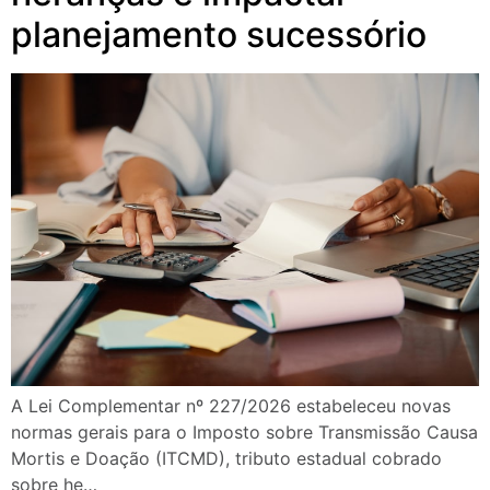
planejamento sucessório
A Lei Complementar nº 227/2026 estabeleceu novas
normas gerais para o Imposto sobre Transmissão Causa
Mortis e Doação (ITCMD), tributo estadual cobrado
sobre he…