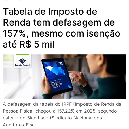
Tabela de Imposto de
Renda tem defasagem de
157%, mesmo com isenção
até R$ 5 mil
A defasagem da tabela do IRPF (Imposto de Renda da
Pessoa Física) chegou a 157,22% em 2025, segundo
cálculo do Sindifisco (Sindicato Nacional dos
Auditores-Fisc…