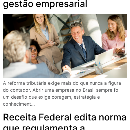
gestão empresarial
A reforma tributária exige mais do que nunca a figura
do contador. Abrir uma empresa no Brasil sempre foi
um desafio que exige coragem, estratégia e
conheciment…
Receita Federal edita norma
que regulamenta a