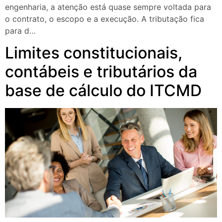
engenharia, a atenção está quase sempre voltada para
o contrato, o escopo e a execução. A tributação fica
para d…
Limites constitucionais,
contábeis e tributários da
base de cálculo do ITCMD