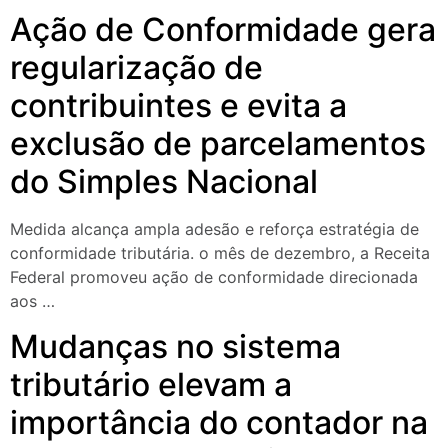
Ação de Conformidade gera
regularização de
contribuintes e evita a
exclusão de parcelamentos
do Simples Nacional
Medida alcança ampla adesão e reforça estratégia de
conformidade tributária. o mês de dezembro, a Receita
Federal promoveu ação de conformidade direcionada
aos …
Mudanças no sistema
tributário elevam a
importância do contador na