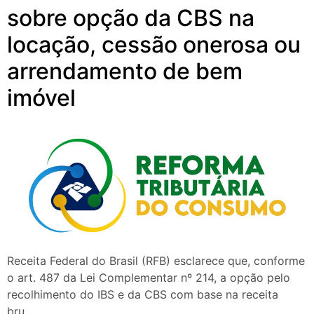
sobre opção da CBS na
locação, cessão onerosa ou
arrendamento de bem
imóvel
Receita Federal do Brasil (RFB) esclarece que, conforme
o art. 487 da Lei Complementar nº 214, a opção pelo
recolhimento do IBS e da CBS com base na receita
bru…