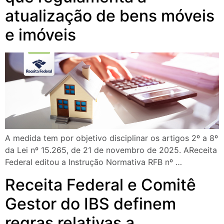
atualização de bens móveis
e imóveis
A medida tem por objetivo disciplinar os artigos 2º a 8º
da Lei nº 15.265, de 21 de novembro de 2025. AReceita
Federal editou a Instrução Normativa RFB nº …
Receita Federal e Comitê
Gestor do IBS definem
regras relativas a