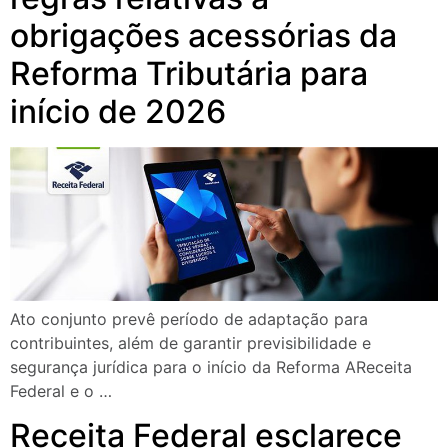
obrigações acessórias da
Reforma Tributária para
início de 2026
Ato conjunto prevê período de adaptação para
contribuintes, além de garantir previsibilidade e
segurança jurídica para o início da Reforma AReceita
Federal e o …
Receita Federal esclarece